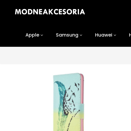
Apple
Samsung
Huawei