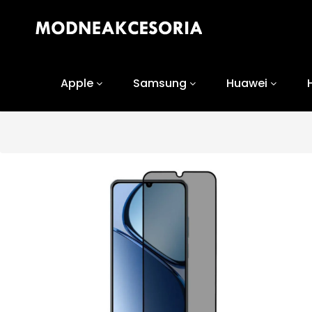
Apple
Samsung
Huawei