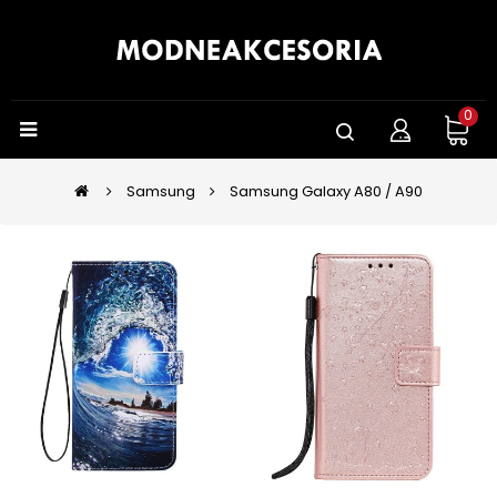
0
Samsung
Samsung Galaxy A80 / A90