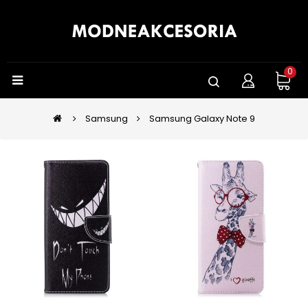
0
Samsung
Samsung Galaxy Note 9