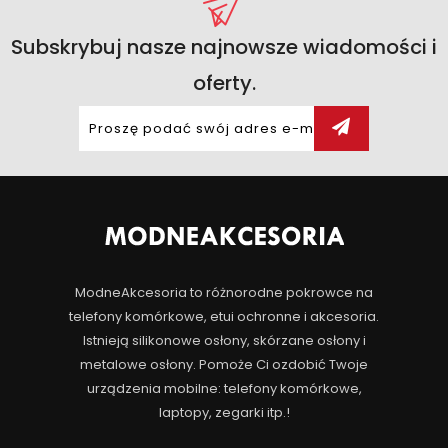
Subskrybuj nasze najnowsze wiadomości i
oferty.
ModneAkcesoria to różnorodne pokrowce na
telefony komórkowe, etui ochronne i akcesoria.
Istnieją silikonowe osłony, skórzane osłony i
metalowe osłony. Pomoże Ci ozdobić Twoje
urządzenia mobilne: telefony komórkowe,
laptopy, zegarki itp.!