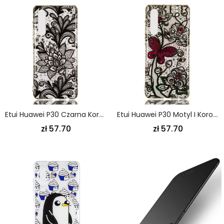
Etui Huawei P30 Czarna Koronka Etui Ochronne
Etui Huawei P30 Motyl I Koronka Etui Ochronne
zł 57.70
zł 57.70