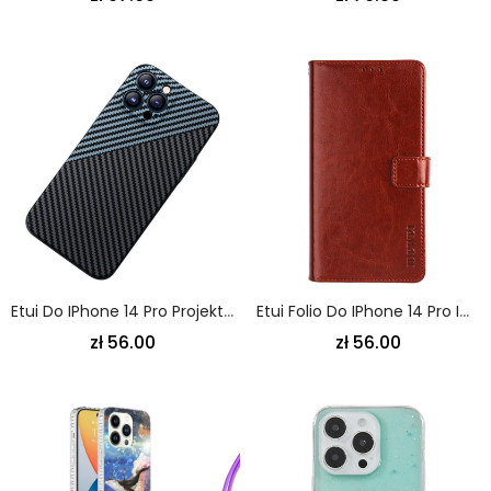
Etui Do IPhone 14 Pro Projekt Z Włókna Węglowego
Etui Folio Do IPhone 14 Pro Imitacja Skóry Idewei
zł 56.00
zł 56.00