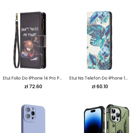
Etui Folio Do IPhone 14 Pro Portfel Portfel Niedźwiedzia
Etui Na Telefon Do IPhone 14 Pro Etui Folio Liście
zł 72.60
zł 60.10