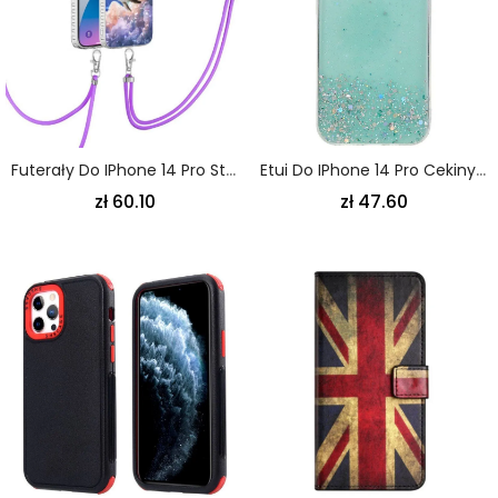
Futerały Do IPhone 14 Pro Stylizowany Wieloryb
Etui Do IPhone 14 Pro Cekiny Premium
zł 60.10
zł 47.60