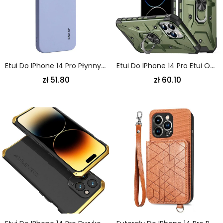
Etui Do IPhone 14 Pro Płynny Silikon Enkay
Etui Do IPhone 14 Pro Etui Ochronne Optymalna Ochrona Pierścienia
zł 51.80
zł 60.10