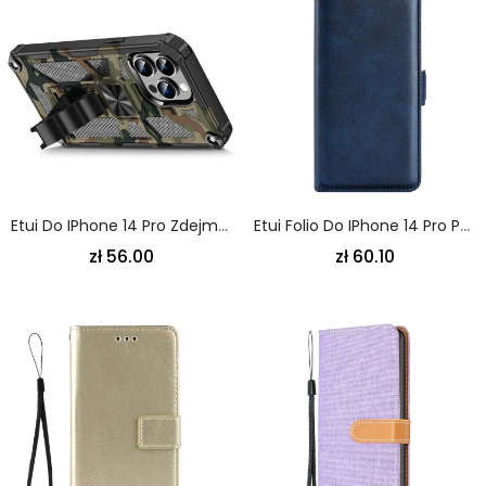
Etui Do IPhone 14 Pro Zdejmowane Wsparcie Kamuflażu
Etui Folio Do IPhone 14 Pro Podwójne Zapięcie
zł 56.00
zł 60.10