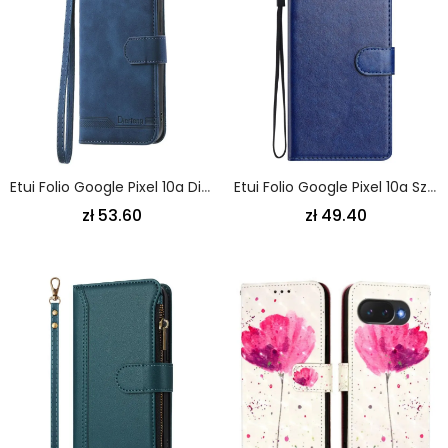
Etui Folio Google Pixel 10a Dierfeng Etui Ochronne
Etui Folio Google Pixel 10a Sztuczna Skóra Etui Ochronne
zł 53.60
zł 49.40