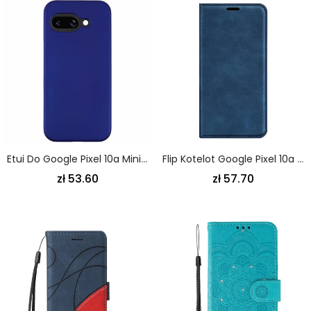
Etui Do Google Pixel 10a Minimalistyczna Ochrona
Flip Kotelot Google Pixel 10a Styl Skórzany
zł 53.60
zł 57.70