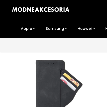
Apple
Samsung
Huawei